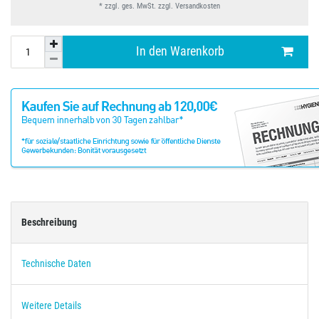
* zzgl. ges. MwSt. zzgl.
Versandkosten
In den Warenkorb
Beschreibung
Technische Daten
Weitere Details