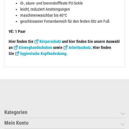
öl-, säure- und brennstofffeste PU-Sohle
leicht, reduziert Anstrengungen
maschinenwaschbar bis 40°C
geschlossener Fersenbereich für den festen Sitz am Fuß
VE: 1 Paar
Hier finden Sie
Körperschutz
und hier finden Sie unsere Auswahl
an
Einweghandschuhen
sowie
Arbeitsschutz
. Hier finden
Sie
hygienische Kopfbedeckung
.
Kategorien
Mein Konto