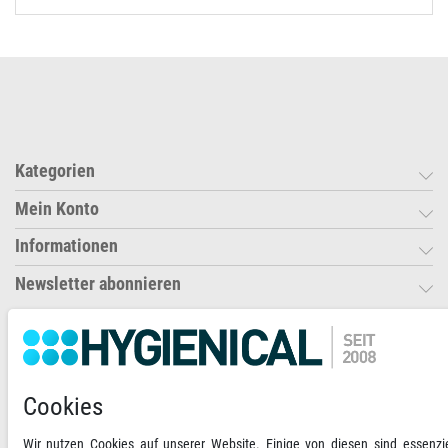
Kategorien
Mein Konto
Informationen
Newsletter abonnieren
Ihre Zahlungsmöglichkeiten
2)
VORKASSE
Cookies
RECHNUNG
Wir nutzen Cookies auf unserer Website. Einige von diesen sind essenzie