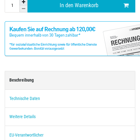
In den Warenkorb
Beschreibung
Technische Daten
Weitere Details
EU-Verantwortlicher