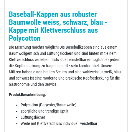
Baseball-Kappen aus robuster
Baumwolle weiss, schwarz, blau -
Kappe mit Klettverschluss aus
Polycotton
Die Mischung machts möglich! Die Baseballkappen sind aus einem
Baumwollgemisch und Lüftungslöchern und sind hinten mit einem
Klettverschluss versehen. Individuell einstellbar ermöglicht es jedem
die Kopfbedeckung zu tragen und sitz sehr komfortabel. Unsere
Mützen haben einen breiten Schirm und sind wahlweise in weiß, blau
und schwarz ist eine moderne und praktische Kopfbedeckung für die
Gastronomie und den Service.
Produktbeschreibung:
Polycotton (Polyester/Baumwolle)
sportiliche und trendige Optik
Lüftungslöcher
Weite mit Klettverschluss individuell verstellbar