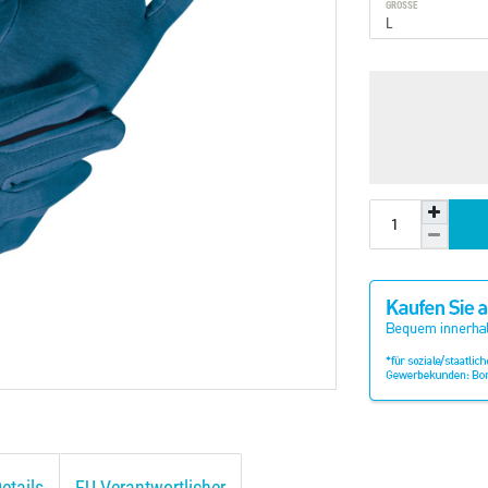
GRÖSSE