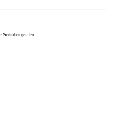
e Produktion geraten.