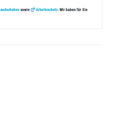
handschuhen
sowie
Arbeitsschutz
. Wir haben für Sie