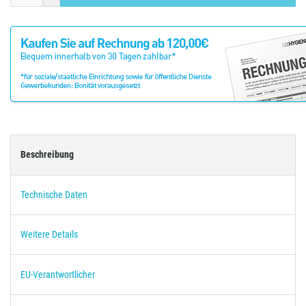
Beschreibung
Technische Daten
Weitere Details
EU-Verantwortlicher