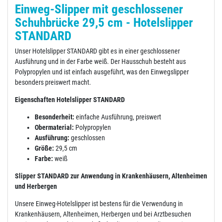
Einweg-Slipper mit geschlossener
Schuhbrücke 29,5 cm - Hotelslipper
STANDARD
Unser Hotelslipper STANDARD gibt es in einer geschlossener
Ausführung und in der Farbe weiß. Der Hausschuh besteht aus
Polypropylen und ist einfach ausgeführt, was den Einwegslipper
besonders preiswert macht.
Eigenschaften Hotelslipper STANDARD
Besonderheit:
einfache Ausführung, preiswert
Obermaterial:
Polypropylen
Ausführung:
geschlossen
Größe:
29,5 cm
Farbe:
weiß
Slipper STANDARD zur Anwendung in Krankenhäusern, Altenheimen
und Herbergen
Unsere Einweg-Hotelslipper ist bestens für die Verwendung in
Krankenhäusern, Altenheimen, Herbergen und bei Arztbesuchen