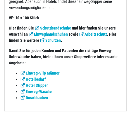
geeignet. Aber auch in Hotels findet dieser Einweg-Slipper seine
Anwendungsmöglichkeiten.
VE: 10 x 100 Stück
Hier finden Sie
Schutzhandschuhe
und hier finden Sie unsere
Auswahl an
Einweghandschuhen
sowie
Arbeitsschutz
. Hier
finden Sie weitere
Schürzen
.
Damit Sie für jeden Kunden und Patienten die richtige Einweg-
Unterwäsche haben, bietet Ihnen unser Shop weitere interessante
Angebote:
Einweg-Slip Männer
Hotelbedarf
Hotel Slipper
Einweg-Wäsche
Duschhauben