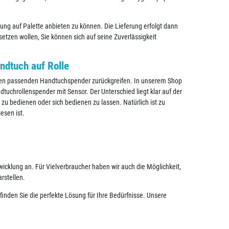
ung auf Palette anbieten zu können. Die Lieferung erfolgt dann
setzen wollen, Sie können sich auf seine Zuverlässigkeit
ndtuch auf Rolle
 den passenden Handtuchspender zurückgreifen. In unserem Shop
uchrollenspender mit Sensor. Der Unterschied liegt klar auf der
 zu bedienen oder sich bedienen zu lassen. Natürlich ist zu
esen ist.
cklung an. Für Vielverbraucher haben wir auch die Möglichkeit,
rstellen.
nden Sie die perfekte Lösung für Ihre Bedürfnisse. Unsere