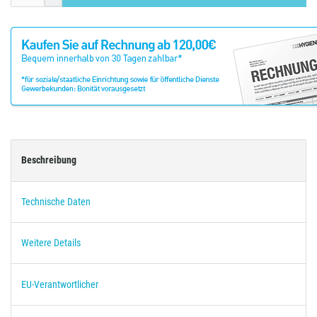
Beschreibung
Technische Daten
Weitere Details
EU-Verantwortlicher