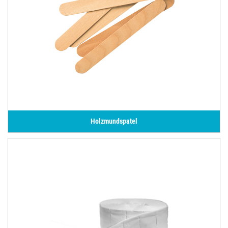
Holzmundspatel