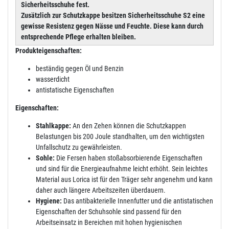
Sicherheitsschuhe fest.
Zusätzlich zur Schutzkappe besitzen Sicherheitsschuhe S2 eine
gewisse Resistenz gegen Nässe und Feuchte. Diese kann durch
entsprechende Pflege erhalten bleiben.
Produkteigenschaften:
beständig gegen Öl und Benzin
wasserdicht
antistatische Eigenschaften
Eigenschaften:
Stahlkappe:
An den Zehen können die Schutzkappen
Belastungen bis 200 Joule standhalten, um den wichtigsten
Unfallschutz zu gewährleisten.
Sohle:
Die Fersen haben stoßabsorbierende Eigenschaften
und sind für die Energieaufnahme leicht erhöht. Sein leichtes
Material aus Lorica ist für den Träger sehr angenehm und kann
daher auch längere Arbeitszeiten überdauern.
Hygiene:
Das antibakterielle Innenfutter und die antistatischen
Eigenschaften der Schuhsohle sind passend für den
Arbeitseinsatz in Bereichen mit hohen hygienischen