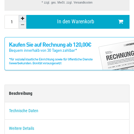
* zzgl. ges. MwSt. zzgl.
Versandkosten
In den Warenkorb
Beschreibung
Technische Daten
Weitere Details