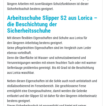
längere Arbeiten mit zuverlässigen Schutzfunktionen ist dieser
Sicherheitsschuh bestens geeignet.
Arbeitsschuhe Slipper S2 aus Lorica –
die Beschichtung der
Sicherheitsschuhe
Mit diesen flexiblen Eigenschaften sind Schuhe aus Lorica für
den längeren Arbeitstag bestens geeignet.
Seine pflegeleichten Eigenschaften sind im Vergleich zum Leder
ebenso vorteilhaft.
Denn die Oberfläche ist Wasser- und schmutzabweisend und
Verunreinigungen werden mit einem feuchten Tuch oder mit warmer
Seifenlauge problemlos gereinigt. Bis 40 Grad ist die Beschichtung
aus Lorica waschbar.
Neben diesen Eigenschaften ist die Sohle auch noch antistatisch und
stoßabsorbierend im Fersenbereich. Die geschlossene Ferse
ermöglicht eine Energieaufnahme, damit werden die Gelenke
entlastet und der Slipper S2 ist daher für den längeren Arbeitseinsatz
bestens geeignet.
Dieser Sicherheitsschuh ist wasserdicht und bietet mit seiner