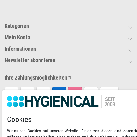
Kategorien
Mein Konto
Informationen
Newsletter abonnieren
Ihre Zahlungsmöglichkeiten
2)
VORKASSE
RECHNUNG
Cookies
Versandoptionen
Social Media
Wir nutzen Cookies auf unserer Website. Einige von diesen sind essenzie