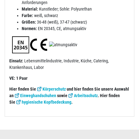
Anforderungen
Material:
Kunstleder; Sohle: Polyurethan
Farbe:
weiß, schwarz
Größen:
36-48 (weiß), 37-47 (schwarz)
Normen:
EN 20345, CE, atmungsaktiv
Einsatz:
Lebensmittelindustrie, Industrie, Küche, Catering,
Krankenhaus, Labor
VE: 1 Paar
Hier finden Sie
Körperschutz
und hier finden Sie unsere Auswahl
an
Einweghandschuhen
sowie
Arbeitsschutz
. Hier finden
Sie
hygienische Kopfbedeckung
.