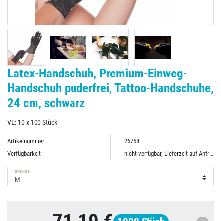
Latex-Handschuh, Premium-Einweg-
Handschuh puderfrei, Tattoo-Handschuhe,
24 cm, schwarz
VE: 10 x 100 Stück
Artikelnummer
26758
Verfügbarkeit
nicht verfügbar, Lieferzeit auf Anfrage
GRÖSSE