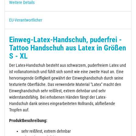
Weitere Details
EU-Verantwortlicher
Einweg-Latex-Handschuh, puderfrei -
Tattoo Handschuh aus Latex in Größen
S - XL
Der Latex-Handschuh besteht aus schwarzem, puderfreiem Latex und
ist vollanatomisch und fühlt sich somit wie eine zweite Haut an. Eine
hervorragende Griffigkeit gewährt der Einweghandschuh durch seine
texturierte Oberfläche. Das verwendete Material "Latex" macht den
Einweghandschuh sehr reißfest, extrem dehnbar und sehr
widerstandsfähig. Bei erhobenen Händen fängt der Latex-
Handschuh dank seines eingearbeiteten Rollrands, abfließende
Tropfen auf.
Produktbeschreibung:
sehr reißfest, extrem dehnbar