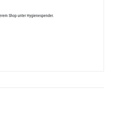
nserem Shop unter Hygienespender.