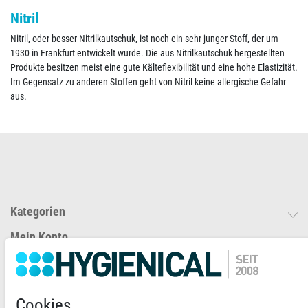
Nitril
Nitril, oder besser Nitrilkautschuk, ist noch ein sehr junger Stoff, der um
1930 in Frankfurt entwickelt wurde. Die aus Nitrilkautschuk hergestellten
Produkte besitzen meist eine gute Kälteflexibilität und eine hohe Elastizität.
Im Gegensatz zu anderen Stoffen geht von Nitril keine allergische Gefahr
aus.
Kategorien
Mein Konto
Informationen
Newsletter abonnieren
Cookies