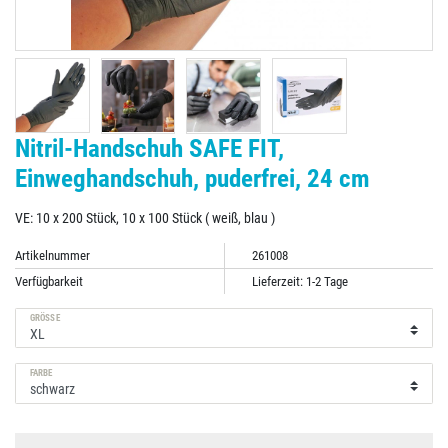
Nitril-Handschuh SAFE FIT,
Einweghandschuh, puderfrei, 24 cm
VE: 10 x 200 Stück, 10 x 100 Stück ( weiß, blau )
Artikelnummer
261008
Verfügbarkeit
Lieferzeit: 1-2 Tage
GRÖSSE
FARBE