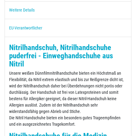
Weitere Details
EU-Verantwortlicher
Nitrilhandschuh, Nitrilhandschuhe
puderfrei - Einweghandschuhe aus
Nitril
Unsere weißen Dünnfilmnitrilhandschuhe bieten ein Höchstmaß an
Flexibilität, da Nitril extrem elastisch und bis zur Reißgrenze dicht ist,
wird der Nitrilhandschuh daher bei Überdehnungen nicht porös oder
durchlässig. Der Handschuh ist frei von Latexproteinen und somit
bestens für Allergiker geeignet, da dieser Nitril-Handschuh keine
Allergien auslöst. Zudem ist der Nitrilhandschuh sehr
widerstandsfähig gegen Abrieb und Stiche.
Die Nitril Handschuhe bieten ein besonders gutes Trageempfinden
und ein ausgezeichnetes Tragekomfort.
Nitrilhandschuhe für die Medizin,