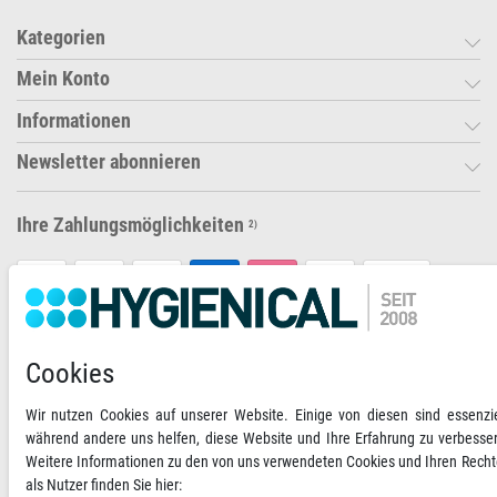
Kategorien
Mein Konto
Informationen
Newsletter abonnieren
Ihre Zahlungsmöglichkeiten
2)
VORKASSE
RECHNUNG
Cookies
Versandoptionen
Social Media
Wir nutzen Cookies auf unserer Website. Einige von diesen sind essenzie
während andere uns helfen, diese Website und Ihre Erfahrung zu verbesse
Weitere Informationen zu den von uns verwendeten Cookies und Ihren Rech
als Nutzer finden Sie hier: