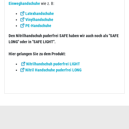
Einweghandschuhe
wie z. B:
Latexhandschuhe
Vinylhandschuhe
PE-Handschuhe
Den Nitrilhandschuh puderfrei SAFE haben wir auch noch als "SAFE
LONG" oder in "SAFE LIGHT".
Hier gelangen Sie zu dem Produkt:
Nitrilhandschuh puderfrei LIGHT
Nitril Handschuhe puderfrei LONG