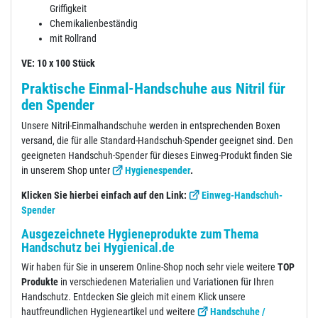
Griffigkeit
Chemikalienbeständig
mit Rollrand
VE: 10 x 100 Stück
Praktische Einmal-Handschuhe aus Nitril für
den Spender
Unsere Nitril-Einmalhandschuhe werden in entsprechenden Boxen
versand, die für alle Standard-Handschuh-Spender geeignet sind. Den
geeigneten Handschuh-Spender für dieses Einweg-Produkt finden Sie
in unserem Shop unter
Hygienespender
.
Klicken Sie hierbei einfach auf den Link:
Einweg-Handschuh-
Spender
Ausgezeichnete Hygieneprodukte zum Thema
Handschutz bei Hygienical.de
Wir haben für Sie in unserem Online-Shop noch sehr viele weitere
TOP
Produkte
in verschiedenen Materialien und Variationen für Ihren
Handschutz. Entdecken Sie gleich mit einem Klick unsere
hautfreundlichen Hygieneartikel und weitere
Handschuhe /