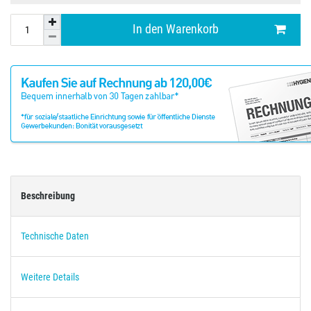
In den Warenkorb
Beschreibung
Technische Daten
Weitere Details