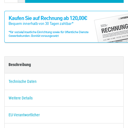
Beschreibung
Technische Daten
Weitere Details
EU-Verantwortlicher