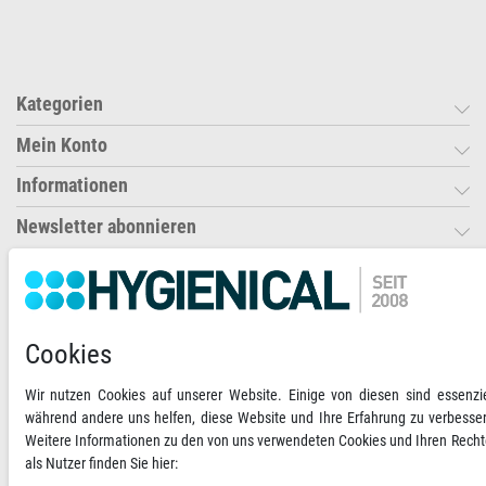
Kategorien
Mein Konto
Informationen
Newsletter abonnieren
Ihre Zahlungsmöglichkeiten
2)
VORKASSE
Cookies
RECHNUNG
Wir nutzen Cookies auf unserer Website. Einige von diesen sind essenzie
während andere uns helfen, diese Website und Ihre Erfahrung zu verbesse
Weitere Informationen zu den von uns verwendeten Cookies und Ihren Rech
Versandoptionen
Social Media
als Nutzer finden Sie hier: