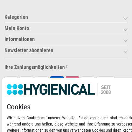
Kategorien
Mein Konto
Informationen
Newsletter abonnieren
Ihre Zahlungsmöglichkeiten
2)
VORKASSE
RECHNUNG
Cookies
Versandoptionen
Social Media
Wir nutzen Cookies auf unserer Website. Einige von diesen sind essenzie
während andere uns helfen, diese Website und Ihre Erfahrung zu verbesse
Weitere Informationen zu den von uns verwendeten Cookies und Ihren Rech