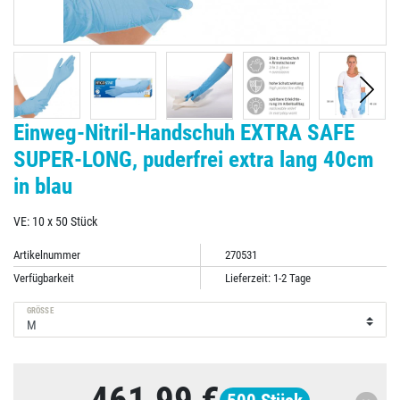
Einweg-Nitril-Handschuh EXTRA SAFE
SUPER-LONG, puderfrei extra lang 40cm
in blau
VE: 10 x 50 Stück
Artikelnummer
270531
Verfügbarkeit
Lieferzeit: 1-2 Tage
GRÖSSE