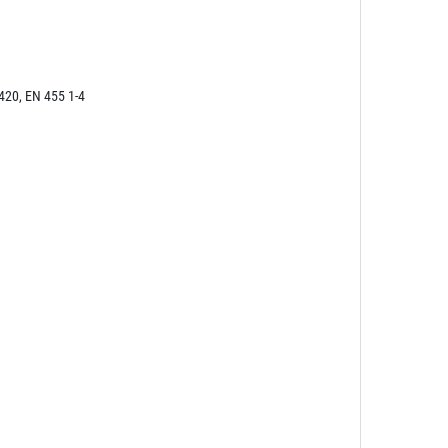
420, EN 455 1-4