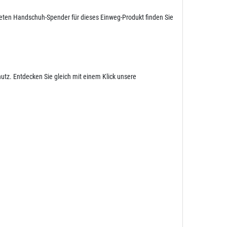
eten Handschuh-Spender für dieses Einweg-Produkt finden Sie
utz. Entdecken Sie gleich mit einem Klick unsere