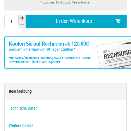
* zzgl. ges. MwSt. zzgl.
Versandkosten
In den Warenkorb
Beschreibung
Technische Daten
Weitere Details