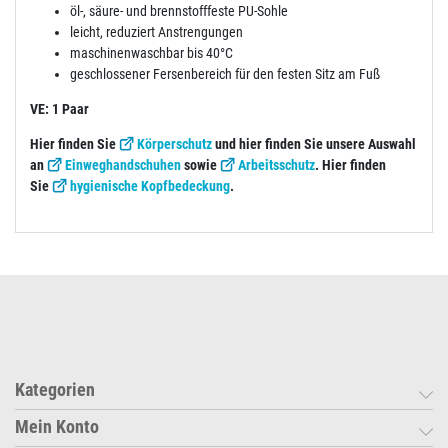
öl-, säure- und brennstofffeste PU-Sohle
leicht, reduziert Anstrengungen
maschinenwaschbar bis 40°C
geschlossener Fersenbereich für den festen Sitz am Fuß
VE: 1 Paar
Hier finden Sie
Körperschutz
und hier finden Sie unsere Auswahl
an
Einweghandschuhen
sowie
Arbeitsschutz
. Hier finden
Sie
hygienische Kopfbedeckung
.
Kategorien
Mein Konto