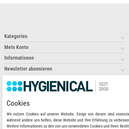
Kategorien
Mein Konto
Informationen
Newsletter abonnieren
Ihre Zahlungsmöglichkeiten
2)
VORKASSE
Cookies
RECHNUNG
Wir nutzen Cookies auf unserer Website. Einige von diesen sind essenzie
während andere uns helfen, diese Website und Ihre Erfahrung zu verbesse
Weitere Informationen zu den von uns verwendeten Cookies und Ihren Rech
Versandoptionen
Social Media