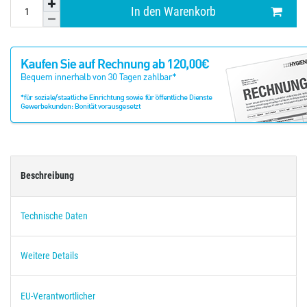
In den Warenkorb
Beschreibung
Technische Daten
Weitere Details
EU-Verantwortlicher