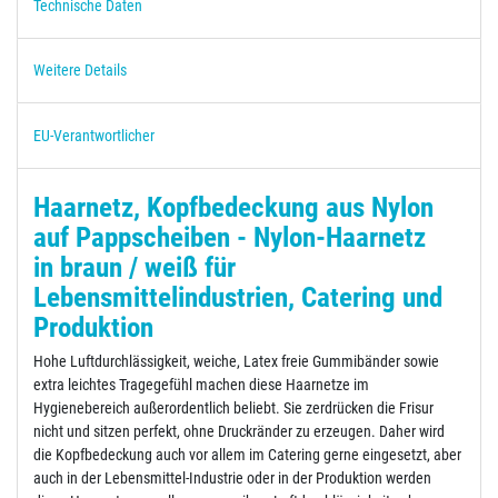
Technische Daten
Weitere Details
EU-Verantwortlicher
Haarnetz, Kopfbedeckung aus Nylon
auf Pappscheiben - Nylon-Haarnetz
in braun / weiß für
Lebensmittelindustrien, Catering und
Produktion
Hohe Luftdurchlässigkeit, weiche, Latex freie Gummibänder sowie
extra leichtes Tragegefühl machen diese Haarnetze im
Hygienebereich außerordentlich beliebt. Sie zerdrücken die Frisur
nicht und sitzen perfekt, ohne Druckränder zu erzeugen. Daher wird
die Kopfbedeckung auch vor allem im Catering gerne eingesetzt, aber
auch in der Lebensmittel-Industrie oder in der Produktion werden