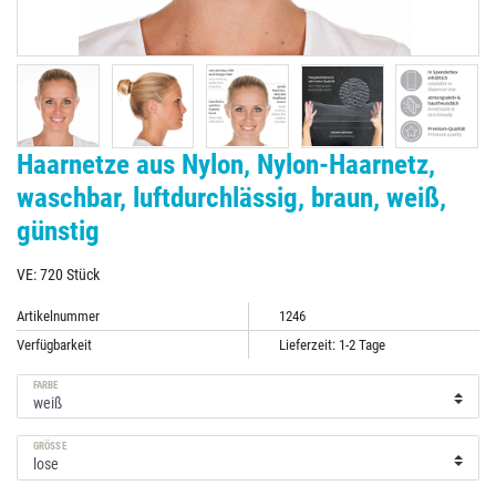
Haarnetze aus Nylon, Nylon-Haarnetz,
waschbar, luftdurchlässig, braun, weiß,
günstig
VE: 720 Stück
Artikelnummer
1246
Verfügbarkeit
Lieferzeit: 1-2 Tage
FARBE
GRÖSSE