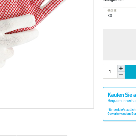
GRÖSSE