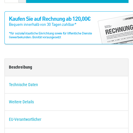
Beschreibung
Technische Daten
Weitere Details
EU-Verantwortlicher