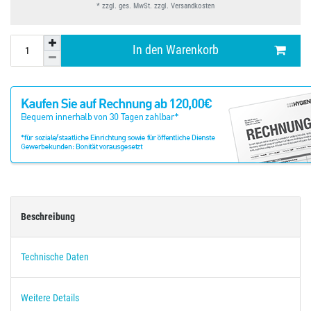
* zzgl. ges. MwSt. zzgl.
Versandkosten
In den Warenkorb
Beschreibung
Technische Daten
Weitere Details