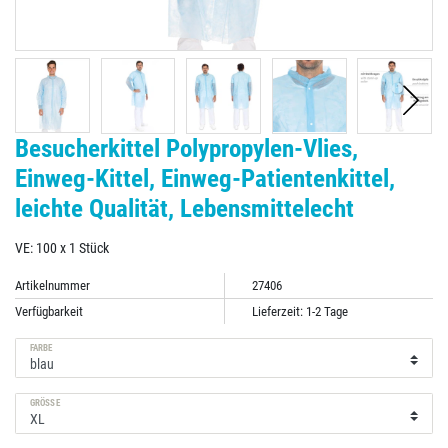
Besucherkittel Polypropylen-Vlies,
Einweg-Kittel, Einweg-Patientenkittel,
leichte Qualität, Lebensmittelecht
VE: 100 x 1 Stück
Artikelnummer
27406
Verfügbarkeit
Lieferzeit: 1-2 Tage
FARBE
GRÖSSE