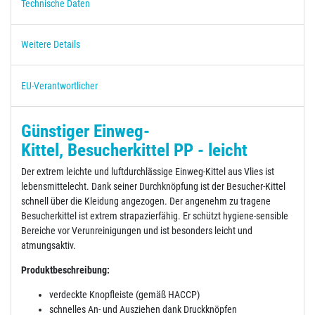
Technische Daten
Weitere Details
EU-Verantwortlicher
Günstiger Einweg-
Kittel, Besucherkittel PP - leicht
Der extrem leichte und luftdurchlässige Einweg-Kittel aus Vlies ist
lebensmittelecht. Dank seiner Durchknöpfung ist der Besucher-Kittel
schnell über die Kleidung angezogen. Der angenehm zu tragene
Besucherkittel ist extrem strapazierfähig. Er schützt hygiene-sensible
Bereiche vor Verunreinigungen und ist besonders leicht und
atmungsaktiv.
Produktbeschreibung:
verdeckte Knopfleiste (gemäß HACCP)
schnelles An- und Ausziehen dank Druckknöpfen