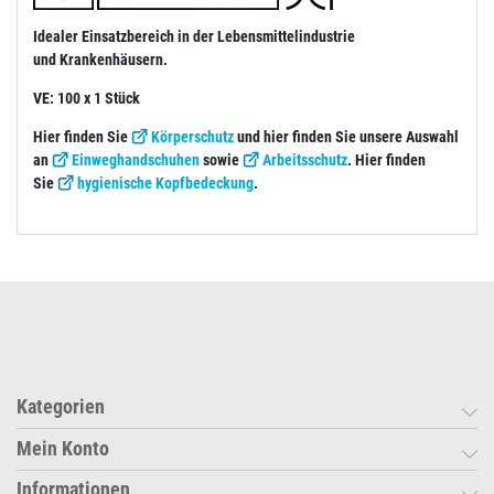
Idealer Einsatzbereich in der Lebensmittelindustrie
und Krankenhäusern.
VE: 100 x 1 Stück
Hier finden Sie
Körperschutz
und hier finden Sie unsere Auswahl
an
Einweghandschuhen
sowie
Arbeitsschutz
. Hier finden
Sie
hygienische Kopfbedeckung
.
Kategorien
Mein Konto
Informationen