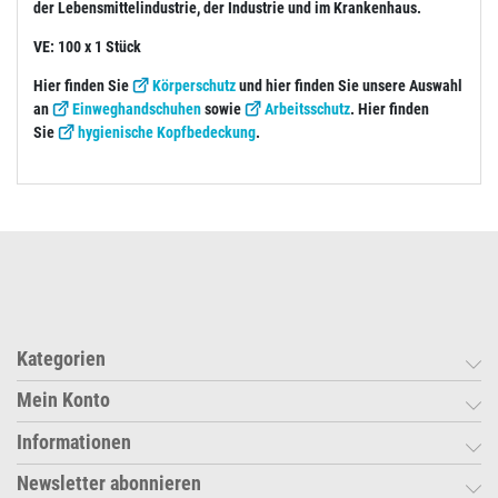
der Lebensmittelindustrie, der Industrie und im Krankenhaus.
VE: 100 x 1 Stück
Hier finden Sie
Körperschutz
und hier finden Sie unsere Auswahl
an
Einweghandschuhen
sowie
Arbeitsschutz
. Hier finden
Sie
hygienische Kopfbedeckung
.
Kategorien
Mein Konto
Informationen
Newsletter abonnieren