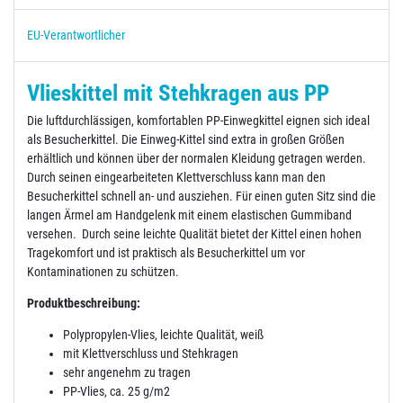
EU-Verantwortlicher
Vlieskittel mit Stehkragen aus PP
Die luftdurchlässigen, komfortablen PP-Einwegkittel eignen sich ideal
als Besucherkittel. Die Einweg-Kittel sind extra in großen Größen
erhältlich und können über der normalen Kleidung getragen werden.
Durch seinen eingearbeiteten Klettverschluss kann man den
Besucherkittel schnell an- und ausziehen. Für einen guten Sitz sind die
langen Ärmel am Handgelenk mit einem elastischen Gummiband
versehen. Durch seine leichte Qualität bietet der Kittel einen hohen
Tragekomfort und ist praktisch als Besucherkittel um vor
Kontaminationen zu schützen.
Produktbeschreibung:
Polypropylen-Vlies, leichte Qualität, weiß
mit Klettverschluss und Stehkragen
sehr angenehm zu tragen
PP-Vlies, ca. 25 g/m2