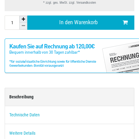
* zzgl. ges. MwSt. zzgl.
Versandkosten
In den Warenkorb
Beschreibung
Technische Daten
Weitere Details