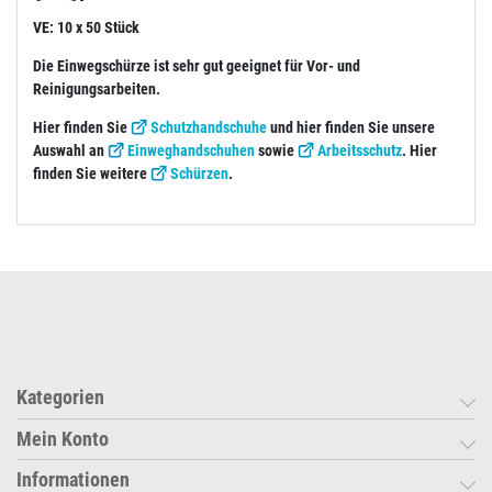
VE: 10 x 50 Stück
Die Einwegschürze ist sehr gut geeignet für Vor- und
Reinigungsarbeiten.
Hier finden Sie
Schutzhandschuhe
und hier finden Sie unsere
Auswahl an
Einweghandschuhen
sowie
Arbeitsschutz
. Hier
finden Sie weitere
Schürzen
.
Kategorien
Mein Konto
Informationen