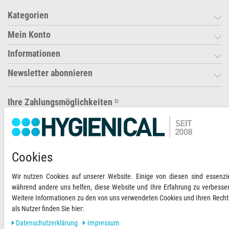
Kategorien
Mein Konto
Informationen
Newsletter abonnieren
Ihre Zahlungsmöglichkeiten
2)
VORKASSE
RECHNUNG
Cookies
Wir nutzen Cookies auf unserer Website. Einige von diesen sind essenzie
Versandoptionen
Social Media
während andere uns helfen, diese Website und Ihre Erfahrung zu verbesse
Weitere Informationen zu den von uns verwendeten Cookies und Ihren Rech
als Nutzer finden Sie hier:
Daten­schutz­erklärung
Impressum