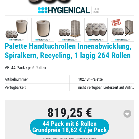
Palette Handtuchrollen Innenabwicklung,
Spiralkern, Recycling, 1 lagig 264 Rollen
VE: 44 Pack / je 6 Rollen
Artikelnummer
1027 B1-Palette
Verfügbarkeit
nicht verfügbar, Lieferzeit auf Anfrage
819,25 €
44
Pack mit 6 Rollen
Grundpreis
18,62 € / je Pack