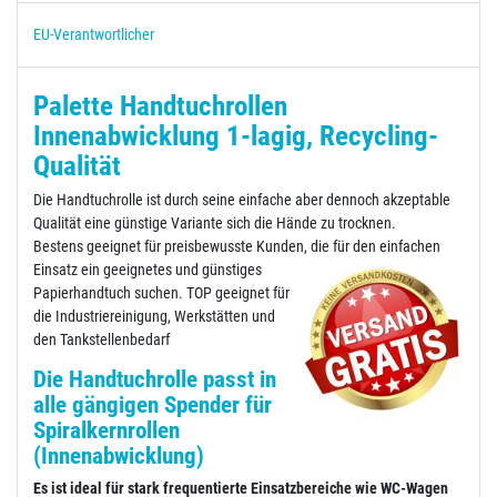
EU-Verantwortlicher
Palette Handtuchrollen
Innenabwicklung 1-lagig, Recycling-
Qualität
Die Handtuchrolle ist durch seine einfache aber dennoch akzeptable
Qualität eine günstige Variante sich die Hände zu trocknen.
Bestens geeignet für preisbewusste Kunden, die für den einfachen
Einsatz ein geeignetes und günstiges
Papierhandtuch suchen. TOP geeignet für
die Industriereinigung, Werkstätten und
den Tankstellenbedarf
Die Handtuchrolle passt in
alle gängigen Spender für
Spiralkernrollen
(Innenabwicklung)
Es ist ideal für stark frequentierte Einsatzbereiche wie WC-Wagen