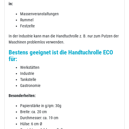
in:
Massenveranstaltungen
Rummel
Festzelte
In der Industrie kann man die Handtuchrolle z. B. nur zum Putzen der
Maschinen problemlos verwenden.
Bestens geeignet ist die Handtuchrolle ECO
für:
Werkstätten
Industrie
Tankstelle
Gastronomie
Besonderheiten:
Papierstärke in g/qm: 30g
Breite: ca. 20 cm
Durchmesser: ca. 19 cm
Hülse: 6 cm Ø