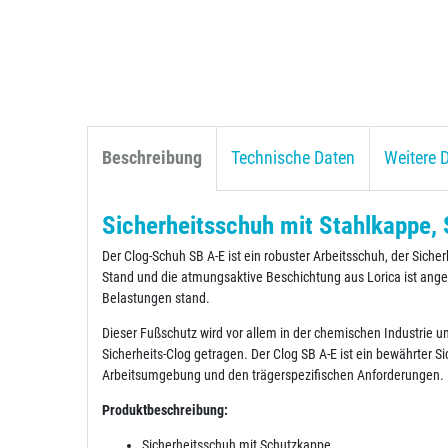
Beschreibung
Technische Daten
Weitere D
Sicherheitsschuh mit Stahlkappe, 
Der Clog-Schuh SB A-E ist ein robuster Arbeitsschuh, der Siche
Stand und die atmungsaktive Beschichtung aus Lorica ist ange
Belastungen stand.
Dieser Fußschutz wird vor allem in der chemischen Industrie 
Sicherheits-Clog getragen. Der Clog SB A-E ist ein bewährter 
Arbeitsumgebung und den trägerspezifischen Anforderungen.
Produktbeschreibung:
Sicherheitsschuh mit Schutzkappe