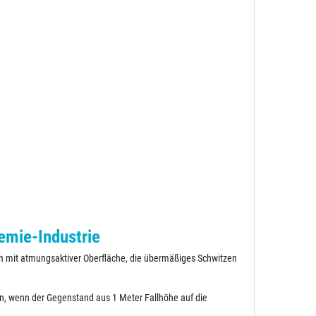
emie-Industrie
uh mit atmungsaktiver Oberfläche, die übermäßiges Schwitzen
n, wenn der Gegenstand aus 1 Meter Fallhöhe auf die