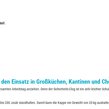
ail:
 den Einsatz in Großküchen, Kantinen und Ch
samten Arbeitstag anziehen. Denn der Sicherheits-Clog ist ein sehr leichter Sch
bis 200 Joule standhalten. Damit kann die Kappe ein Gewicht von 20 kg aushalte