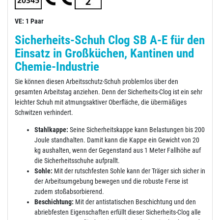
VE: 1 Paar
Sicherheits-Schuh Clog SB A-E für den
Einsatz in Großküchen, Kantinen und
Chemie-Industrie
Sie können diesen Arbeitsschutz-Schuh problemlos über den
gesamten Arbeitstag anziehen. Denn der Sicherheits-Clog ist ein sehr
leichter Schuh mit atmungsaktiver Oberfläche, die übermäßiges
Schwitzen verhindert.
Stahlkappe:
Seine Sicherheitskappe kann Belastungen bis 200
Joule standhalten. Damit kann die Kappe ein Gewicht von 20
kg aushalten, wenn der Gegenstand aus 1 Meter Fallhöhe auf
die Sicherheitsschuhe aufprallt.
Sohle:
Mit der rutschfesten Sohle kann der Träger sich sicher in
der Arbeitsumgebung bewegen und die robuste Ferse ist
zudem stoßabsorbierend.
Beschichtung:
Mit der antistatischen Beschichtung und den
abriebfesten Eigenschaften erfüllt dieser Sicherheits-Clog alle