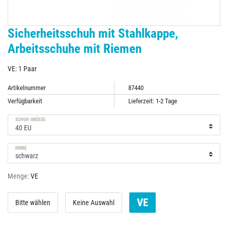
Sicherheitsschuh mit Stahlkappe,
Arbeitsschuhe mit Riemen
VE: 1 Paar
Artikelnummer
87440
Verfügbarkeit
Lieferzeit: 1-2 Tage
SCHUH GRÖSSE
FARBE
Menge:
VE
VE
Bitte wählen
Keine Auswahl