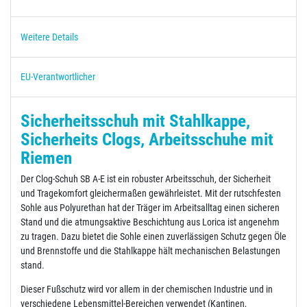
Weitere Details
EU-Verantwortlicher
Sicherheitsschuh mit Stahlkappe,
Sicherheits Clogs, Arbeitsschuhe mit
Riemen
Der Clog-Schuh SB A-E ist ein robuster Arbeitsschuh, der Sicherheit
und Tragekomfort gleichermaßen gewährleistet. Mit der rutschfesten
Sohle aus Polyurethan hat der Träger im Arbeitsalltag einen sicheren
Stand und die atmungsaktive Beschichtung aus Lorica ist angenehm
zu tragen. Dazu bietet die Sohle einen zuverlässigen Schutz gegen Öle
und Brennstoffe und die Stahlkappe hält mechanischen Belastungen
stand.
Dieser Fußschutz wird vor allem in der chemischen Industrie und in
verschiedene Lebensmittel-Bereichen verwendet (Kantinen,