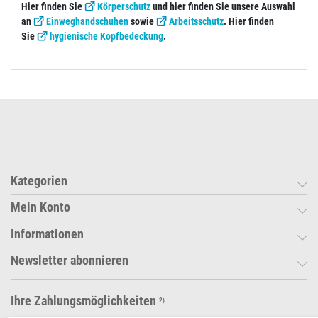
Hier finden Sie
Körperschutz
und hier finden Sie unsere Auswahl
an
Einweghandschuhen
sowie
Arbeitsschutz
. Hier finden
Sie
hygienische Kopfbedeckung
.
Kategorien
Mein Konto
Informationen
Newsletter abonnieren
Ihre Zahlungsmöglichkeiten
2)